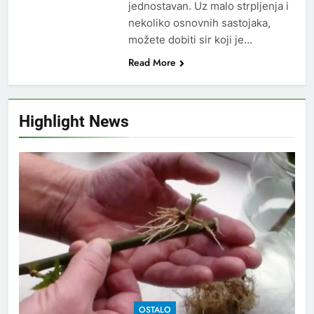
jednostavan. Uz malo strpljenja i
nekoliko osnovnih sastojaka,
možete dobiti sir koji je…
Read More
Highlight News
OSTALO