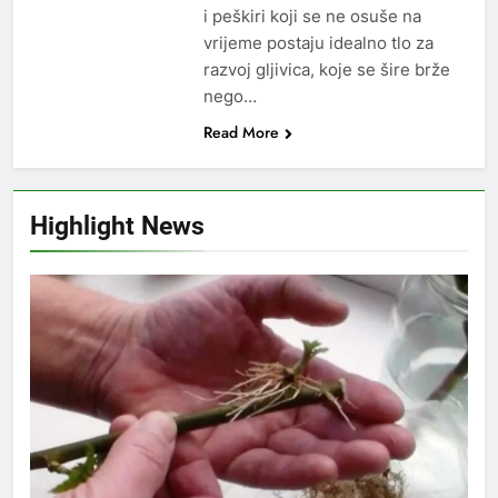
i peškiri koji se ne osuše na
vrijeme postaju idealno tlo za
razvoj gljivica, koje se šire brže
nego…
Read More
Highlight News