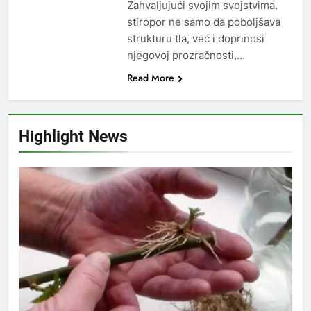
Zahvaljujući svojim svojstvima,
stiropor ne samo da poboljšava
strukturu tla, već i doprinosi
njegovoj prozračnosti,…
Read More
Highlight News