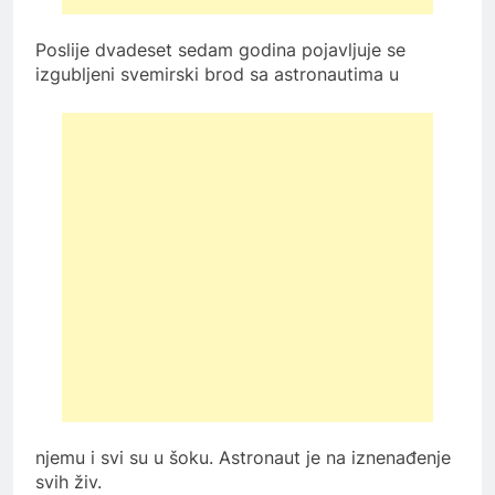
Poslije dvadeset sedam godina pojavljuje se
izgubljeni svemirski brod sa astronautima u
njemu i svi su u šoku. Astronaut je na iznenađenje
svih živ.