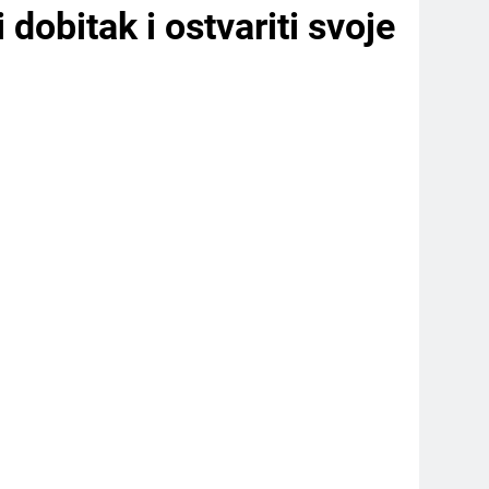
dobitak i ostvariti svoje