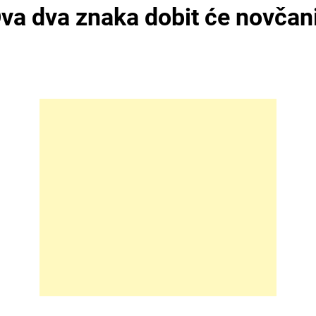
a dva znaka dobit će novčani 