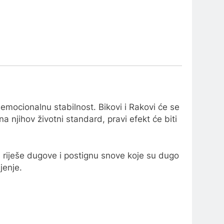
emocionalnu stabilnost. Bikovi i Rakovi će se
 njihov životni standard, pravi efekt će biti
, riješe dugove i postignu snove koje su dugo
jenje.