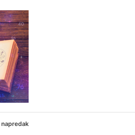
a napredak