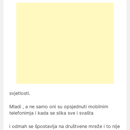
svjetlosti.
Mladi , a ne samo oni su opsjednuti mobilnim
telefonimja i kada se slika sve i svašta
i odmah se špostavlja na društvene mreže i to nije