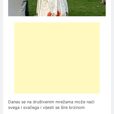
Danas se na društvenim mrežama može naći
svega i svačega i vijesti se šire brzinom