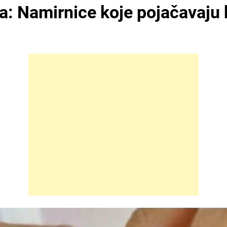
a: Namirnice koje pojačavaju bo