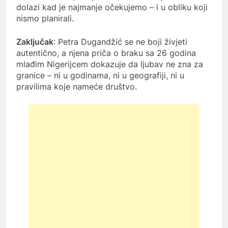
dolazi kad je najmanje očekujemo – i u obliku koji
nismo planirali.
Zaključak
: Petra Dugandžić se ne boji živjeti
autentično, a njena priča o braku sa 26 godina
mlađim Nigerijcem dokazuje da ljubav ne zna za
granice – ni u godinama, ni u geografiji, ni u
pravilima koje nameće društvo.