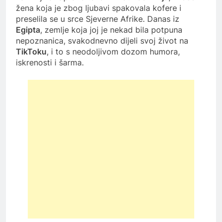
žena koja je zbog ljubavi spakovala kofere i
preselila se u srce Sjeverne Afrike. Danas iz
Egipta
, zemlje koja joj je nekad bila potpuna
nepoznanica, svakodnevno dijeli svoj život na
TikToku
, i to s neodoljivom dozom humora,
iskrenosti i šarma.