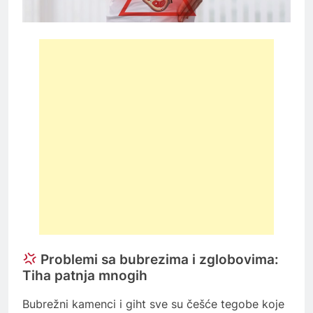
Problemi sa bubrezima i zglobovima:
Tiha patnja mnogih
Bubrežni kamenci i giht sve su češće tegobe koje