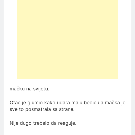
mačku na svijetu.
Otac je glumio kako udara malu bebicu a mačka je
sve to posmatrala sa strane.
Nije dugo trebalo da reaguje.