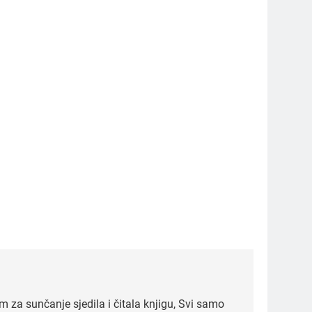
za sunčanje sjedila i čitala knjigu, Svi samo