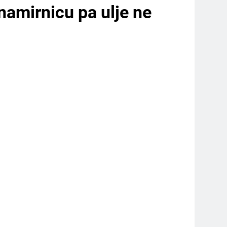
 namirnicu pa ulje ne