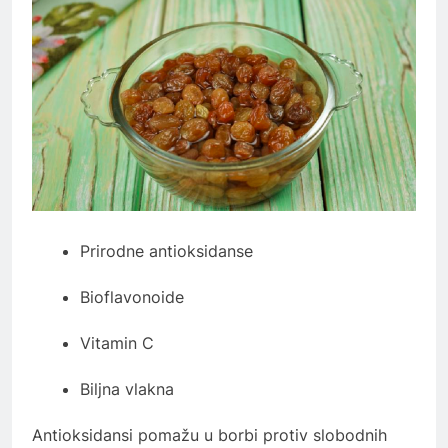
Prirodne antioksidanse
Bioflavonoide
Vitamin C
Biljna vlakna
Antioksidansi pomažu u borbi protiv slobodnih