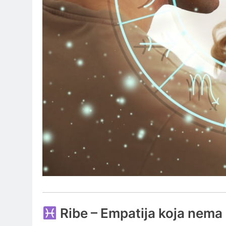
Ribe – Empatija koja nema