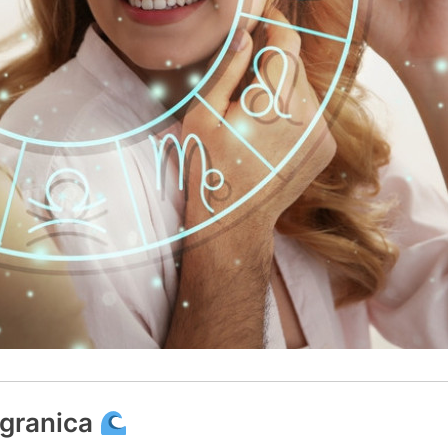
 granica