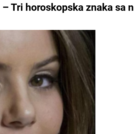
ih – Tri horoskopska znaka sa 