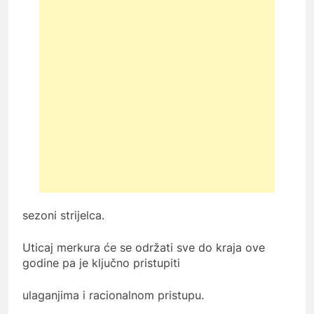
sezoni strijelca.
Uticaj merkura će se održati sve do kraja ove
godine pa je ključno pristupiti
ulaganjima i racionalnom pristupu.