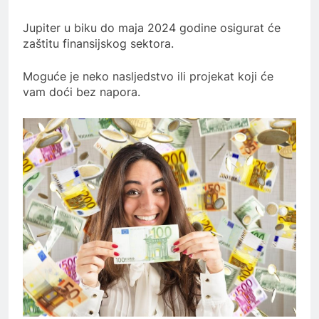
Jupiter u biku do maja 2024 godine osigurat će
zaštitu finansijskog sektora.
Moguće je neko nasljedstvo ili projekat koji će
vam doći bez napora.