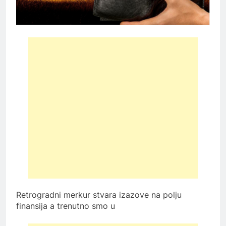
Retrogradni merkur stvara izazove na polju
finansija a trenutno smo u