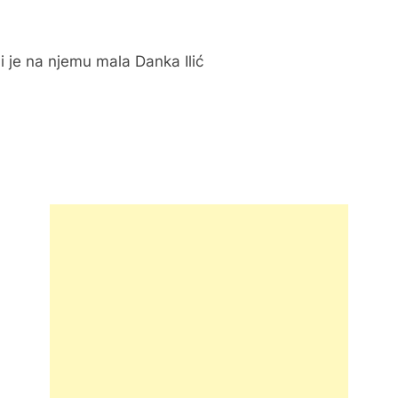
i je na njemu mala Danka Ilić