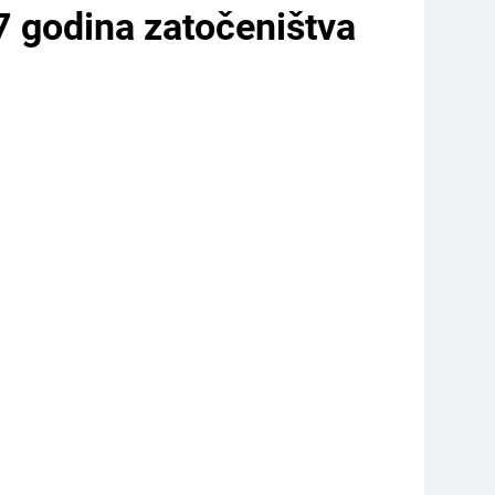
7 godina zatočeništva