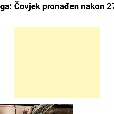
aga: Čovjek pronađen nakon 2