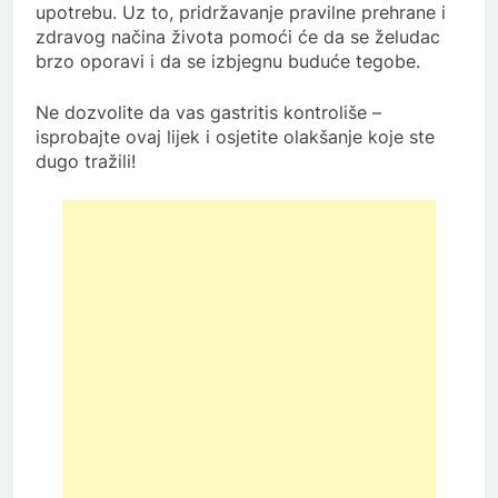
upotrebu. Uz to, pridržavanje pravilne prehrane i
zdravog načina života pomoći će da se želudac
brzo oporavi i da se izbjegnu buduće tegobe.
Ne dozvolite da vas gastritis kontroliše –
isprobajte ovaj lijek i osjetite olakšanje koje ste
dugo tražili!