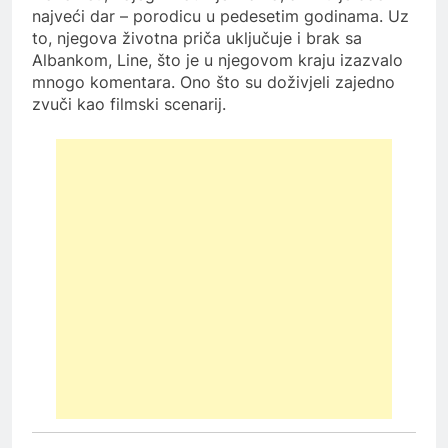
najveći dar – porodicu u pedesetim godinama. Uz
to, njegova životna priča uključuje i brak sa
Albankom, Line, što je u njegovom kraju izazvalo
mnogo komentara. Ono što su doživjeli zajedno
zvuči kao filmski scenarij.