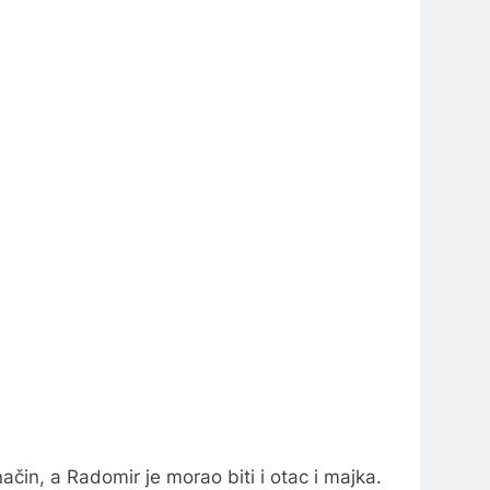
ačin, a Radomir je morao biti i otac i majka.