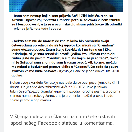
Mišljenja i uticaje o članku nam možete ostaviti
ispod našeg Facebook statusa u komentarima.