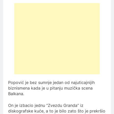
Popović je bez sumnje jedan od najuticajnijih
biznismena kada je u pitanju muzička scena
Balkana.
On je izbacio jednu “Zvezdu Granda” iz
diskografske kuće, a to je bilo zato što je prekršio