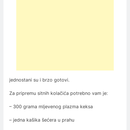
jednostani su i brzo gotovi.
Za pripremu sitnih kolačića potrebno vam je:
– 300 grama mljevenog plazma keksa
– jedna kašika šećera u prahu