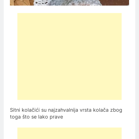
Sitni kolačići su najzahvalnija vrsta kolača zbog
toga što se lako prave