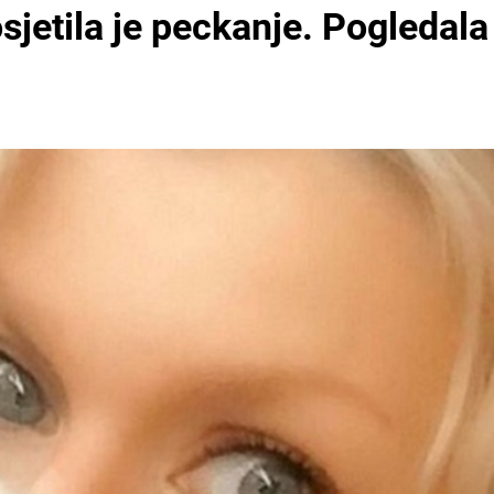
osjetila je peckanje. Pogledala 