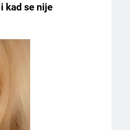
i kad se nije