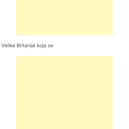
Velike Britanije koja se