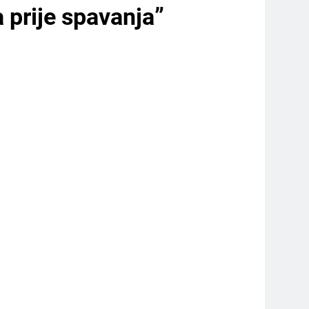
 prije spavanja”