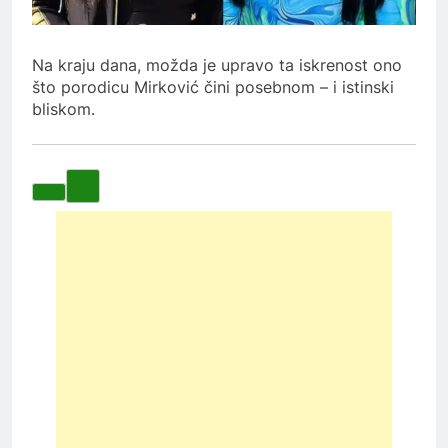
Na kraju dana, možda je upravo ta iskrenost ono
što porodicu Mirković čini posebnom – i istinski
bliskom.