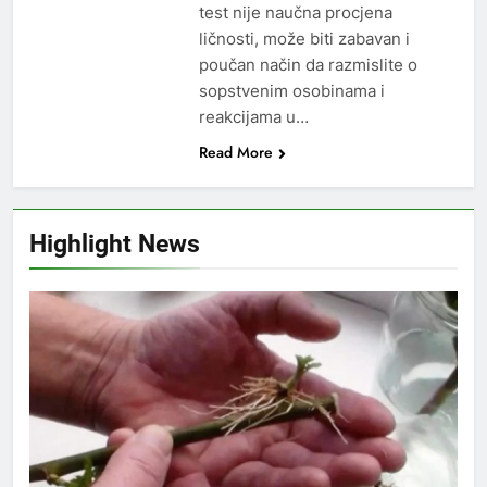
test nije naučna procjena
ličnosti, može biti zabavan i
poučan način da razmislite o
sopstvenim osobinama i
reakcijama u…
Read More
Highlight News