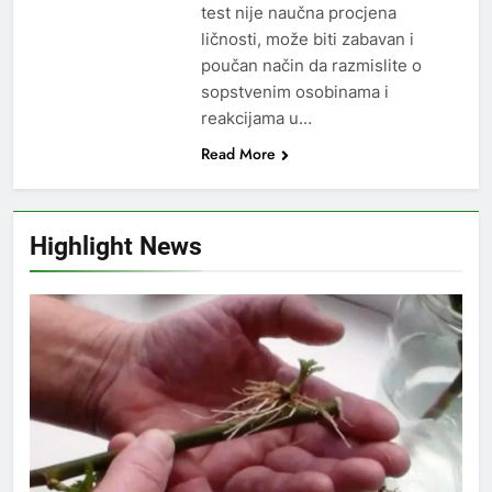
test nije naučna procjena
ličnosti, može biti zabavan i
poučan način da razmislite o
sopstvenim osobinama i
reakcijama u…
Read More
Highlight News