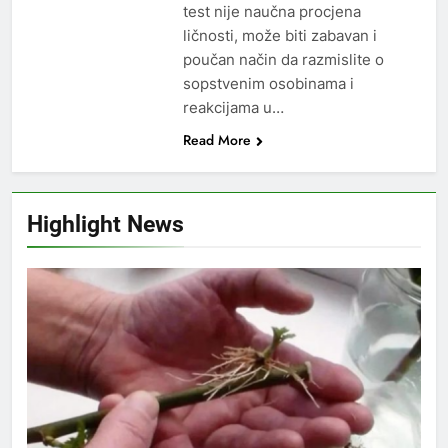
test nije naučna procjena
ličnosti, može biti zabavan i
poučan način da razmislite o
sopstvenim osobinama i
reakcijama u…
Read More
Highlight News