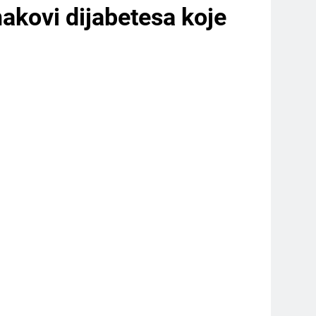
znakovi dijabetesa koje