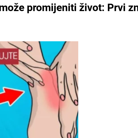
 može promijeniti život: Prvi 