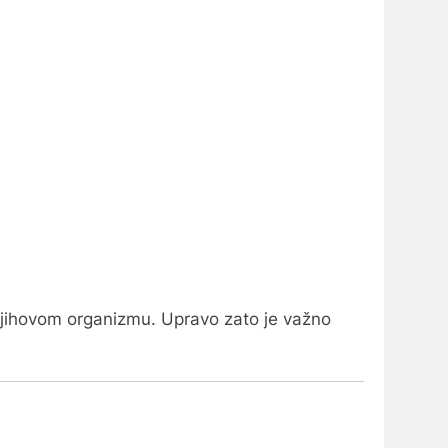
njihovom organizmu. Upravo zato je važno