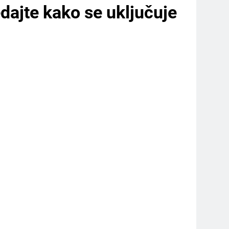
dajte kako se uključuje