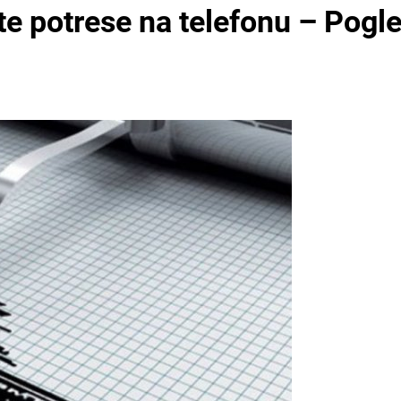
e potrese na telefonu – Pogle