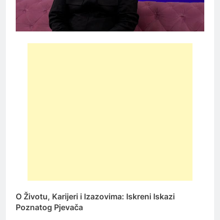
O Životu, Karijeri i Izazovima: Iskreni Iskazi
Poznatog Pjevača