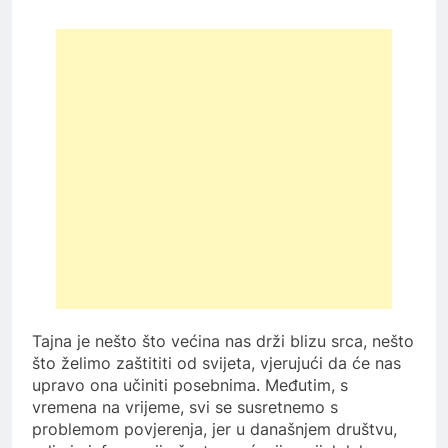
Tajna je nešto što većina nas drži blizu srca, nešto
što želimo zaštititi od svijeta, vjerujući da će nas
upravo ona učiniti posebnima. Međutim, s
vremena na vrijeme, svi se susretnemo s
problemom povjerenja, jer u današnjem društvu,