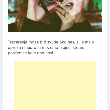
Tracarenje može biti svuda oko nas, ali s malo
opreza i mudrosti možemo izbjeći štetne
posljedice koje ono nosi.