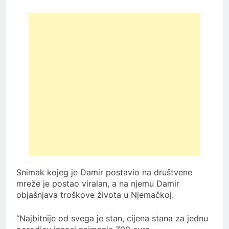
Snimak kojeg je Damir postavio na društvene
mreže je postao viralan, a na njemu Damir
objašnjava troškove života u Njemačkoj.
“Najbitnije od svega je stan, cijena stana za jednu