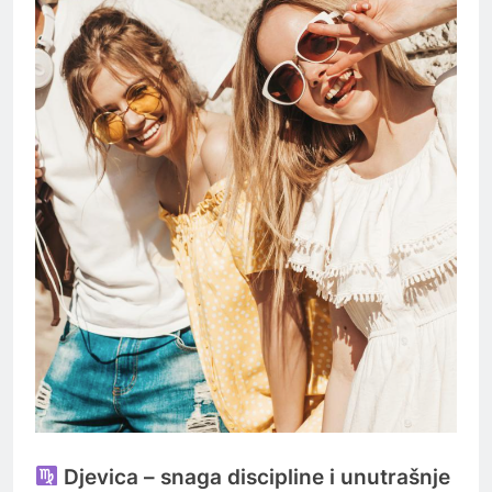
Djevica – snaga discipline i unutrašnje