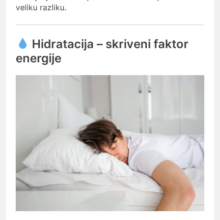
veliku razliku.
Hidratacija – skriveni faktor
energije