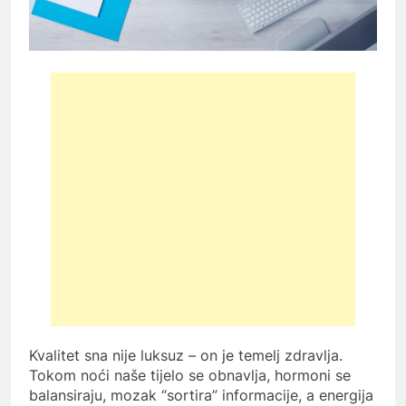
Kvalitet sna nije luksuz – on je temelj zdravlja.
Tokom noći naše tijelo se obnavlja, hormoni se
balansiraju, mozak “sortira” informacije, a energija