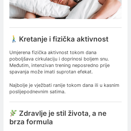
Kretanje i fizička aktivnost
Umjerena fizička aktivnost tokom dana
poboljšava cirkulaciju i doprinosi boljem snu.
Međutim, intenzivan trening neposredno prije
spavanja može imati suprotan efekat.
Najbolje je vježbati ranije tokom dana ili u kasnim
poslijepodnevnim satima.
Zdravlje je stil života, a ne
brza formula