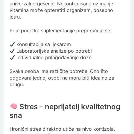
univerzalno rješenje. Nekontrolisano uzimanje
vitamina može opteretiti organizam, posebno
jetru.
Prije početka suplementacije preporučuje se:
Konsultacija sa ljekarom
Laboratorijske analize po potrebi
Individualno prilagođavanje doze
Svaka osoba ima različite potrebe. Ono što
odgovara jednoj osobi ne mora biti idealno za
drugu.
Stres – neprijatelj kvalitetnog
sna
Hronični stres direktno utiče na nivo kortizola,