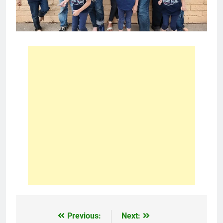
Previous:
Next:
Post