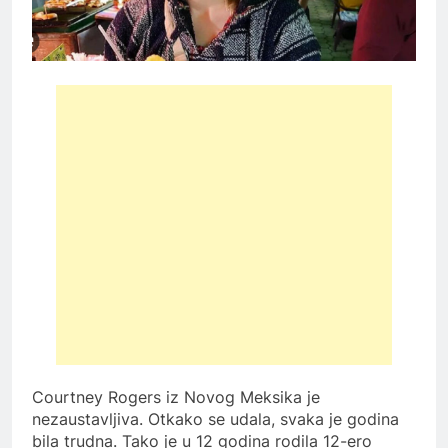
Courtney Rogers iz Novog Meksika je
nezaustavljiva.
Otkako se udala, svaka je godina
bila trudna.
Tako je u 12 godina rodila 12-ero