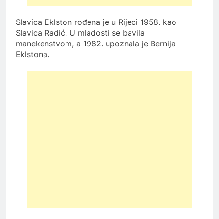
Slavica Eklston rođena je u Rijeci 1958. kao
Slavica Radić. U mladosti se bavila
manekenstvom, a 1982. upoznala je Bernija
Eklstona.