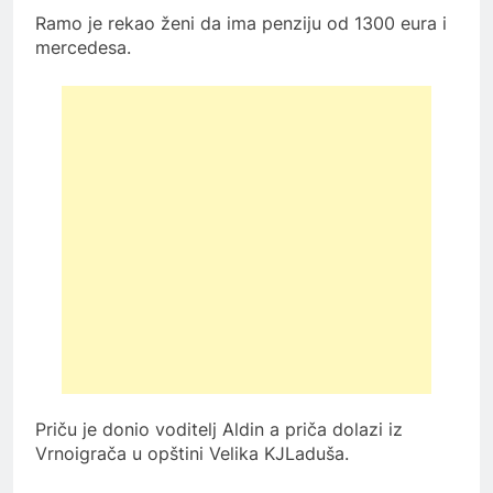
Ramo je rekao ženi da ima penziju od 1300 eura i
mercedesa.
Priču je donio voditelj Aldin a priča dolazi iz
Vrnoigrača u opštini Velika KJLaduša.