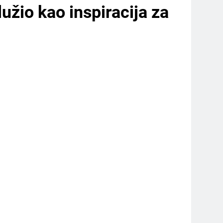
lužio kao inspiracija za