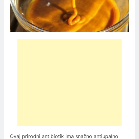
Ovaj prirodni antibiotik ima snažno antiupalno