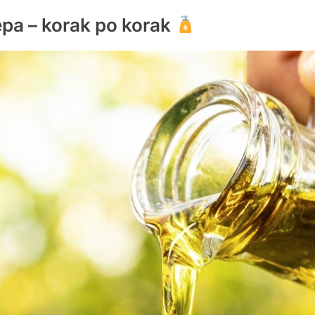
repa – korak po korak