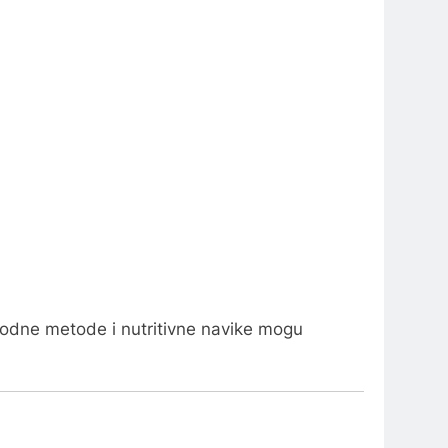
rirodne metode i nutritivne navike mogu