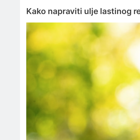
Kako napraviti ulje lastinog 