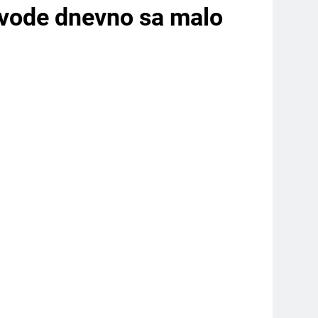
e vode dnevno sa malo