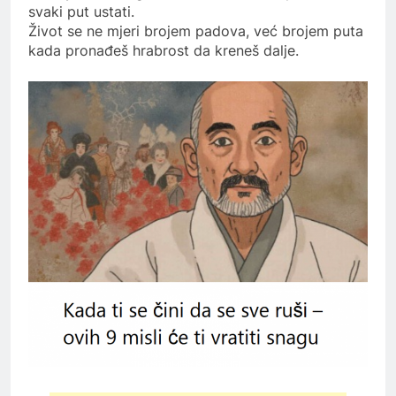
svaki put ustati.
Život se ne mjeri brojem padova, već brojem puta
kada pronađeš hrabrost da kreneš dalje.