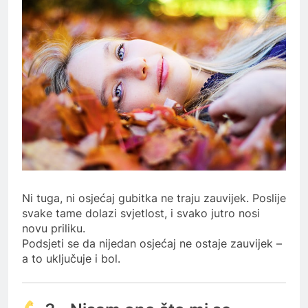
Ni tuga, ni osjećaj gubitka ne traju zauvijek. Poslije
svake tame dolazi svjetlost, i svako jutro nosi
novu priliku.
Podsjeti se da nijedan osjećaj ne ostaje zauvijek –
a to uključuje i bol.